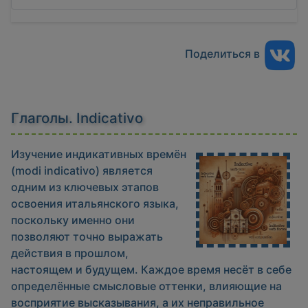
Поделиться в
Глаголы. Indicativo
Изучение индикативных времён
(modi indicativo) является
одним из ключевых этапов
освоения итальянского языка,
поскольку именно они
позволяют точно выражать
действия в прошлом,
настоящем и будущем. Каждое время несёт в себе
определённые смысловые оттенки, влияющие на
восприятие высказывания, а их неправильное