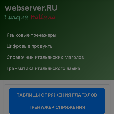
Языковые тренажеры
Цифровые продукты
Справочник итальянских глаголов
Грамматика итальянского языка
ТАБЛИЦЫ СПРЯЖЕНИЯ ГЛАГОЛОВ
ТРЕНАЖЕР СПРЯЖЕНИЯ