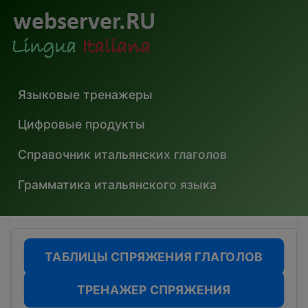
Языковые тренажеры
Цифровые продукты
Справочник итальянских глаголов
Грамматика итальянского языка
ТАБЛИЦЫ СПРЯЖЕНИЯ ГЛАГОЛОВ
ТРЕНАЖЕР СПРЯЖЕНИЯ