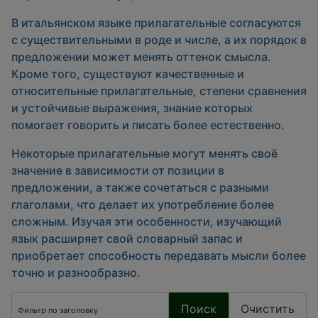
В итальянском языке прилагательные согласуются
с существительными в роде и числе, а их порядок в
предложении может менять оттенок смысла.
Кроме того, существуют качественные и
относительные прилагательные, степени сравнения
и устойчивые выражения, знание которых
помогает говорить и писать более естественно.
Некоторые прилагательные могут менять своё
значение в зависимости от позиции в
предложении, а также сочетаться с разными
глаголами, что делает их употребление более
сложным. Изучая эти особенности, изучающий
язык расширяет свой словарный запас и
приобретает способность передавать мысли более
точно и разнообразно.
Фильтр по заголовку
Поиск
Очистить