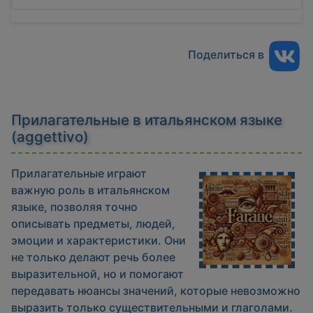
Поделиться в
Прилагательные в итальянском языке
(aggettivo)
Прилагательные играют
важную роль в итальянском
языке, позволяя точно
описывать предметы, людей,
эмоции и характеристики. Они
не только делают речь более
выразительной, но и помогают
передавать нюансы значений, которые невозможно
выразить только существительными и глаголами.