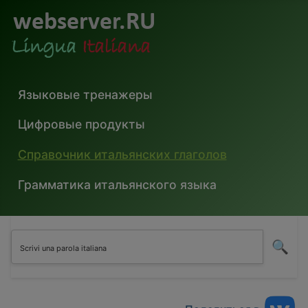
Языковые тренажеры
Цифровые продукты
Справочник итальянских глаголов
Грамматика итальянского языка
🔍