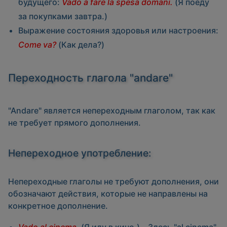
будущего:
Vado a fare la spesa domani.
(Я поеду
за покупками завтра.)
Выражение состояния здоровья или настроения:
Come va?
(Как дела?)
Переходность глагола "andare"
"Andare" является непереходным глаголом, так как
не требует прямого дополнения.
Непереходное употребление:
Непереходные глаголы не требуют дополнения, они
обозначают действия, которые не направлены на
конкретное дополнение.