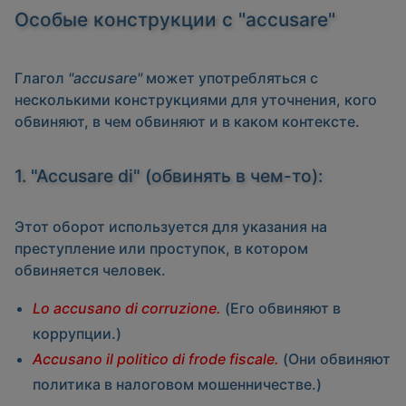
Особые конструкции с "accusare"
Глагол
"accusare"
может употребляться с
несколькими конструкциями для уточнения, кого
обвиняют, в чем обвиняют и в каком контексте.
1. "Accusare di" (обвинять в чем-то):
Этот оборот используется для указания на
преступление или проступок, в котором
обвиняется человек.
Lo accusano di corruzione.
(Его обвиняют в
коррупции.)
Accusano il politico di frode fiscale.
(Они обвиняют
политика в налоговом мошенничестве.)