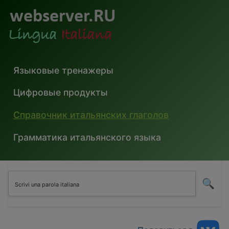
Языковые тренажеры
Цифровые продукты
Справочник итальянских глаголов
Грамматика итальянского языка
🔍